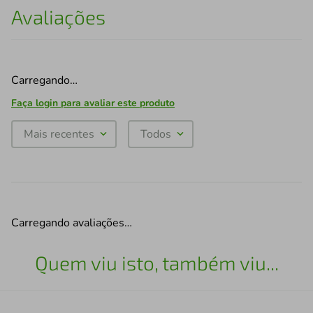
Avaliações
Carregando…
Faça login para avaliar este produto
Mais recentes
Todos
Carregando avaliações…
Quem viu isto, também viu...