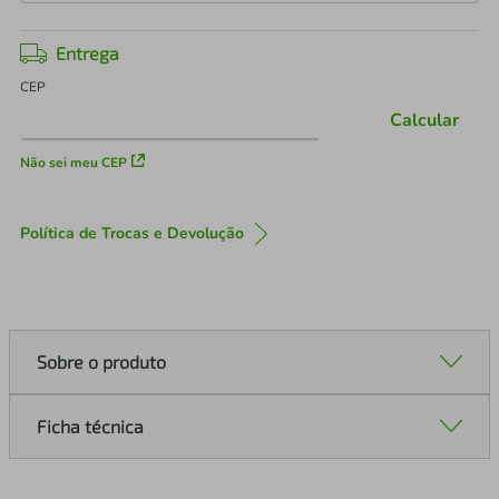
Entrega
CEP
Calcular
Não sei meu CEP
Política de Trocas e Devolução
Sobre o produto
Ficha técnica