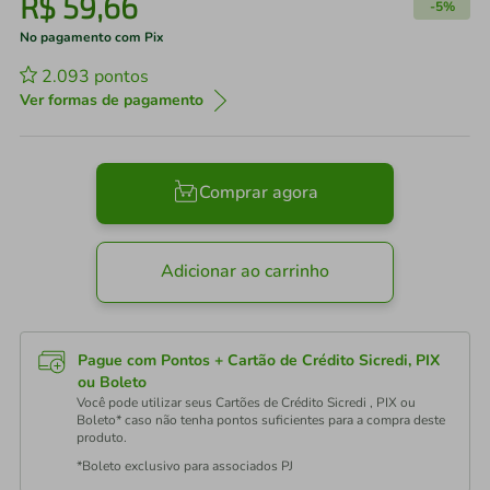
R$
59
,
66
-
5%
No pagamento com Pix
2.093
pontos
Ver formas de pagamento
Comprar agora
Adicionar ao carrinho
Pague com Pontos + Cartão de Crédito Sicredi, PIX
ou Boleto
Você pode utilizar seus Cartões de Crédito Sicredi , PIX ou
Boleto* caso não tenha pontos suficientes para a compra deste
produto.
*Boleto exclusivo para associados PJ