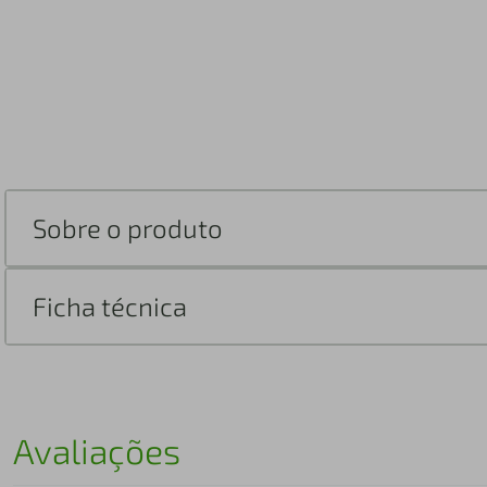
Sobre o produto
Ficha técnica
Avaliações