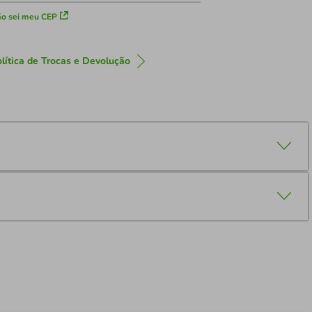
o sei meu CEP
lítica de Trocas e Devolução