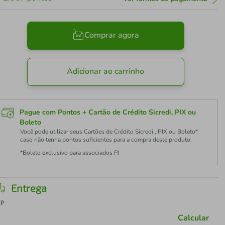
Comprar agora
Adicionar ao carrinho
Pague com Pontos + Cartão de Crédito Sicredi, PIX ou
Boleto
Você pode utilizar seus Cartões de Crédito Sicredi , PIX ou Boleto*
caso não tenha pontos suficientes para a compra deste produto.
*Boleto exclusivo para associados PJ
Entrega
EP
Calcular