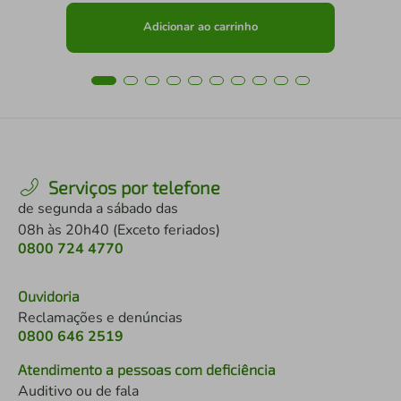
Adicionar ao carrinho
Serviços por telefone
de segunda a sábado das
08h às 20h40 (Exceto feriados)
0800 724 4770
Ouvidoria
Reclamações e denúncias
0800 646 2519
Atendimento a pessoas com deficiência
Auditivo ou de fala