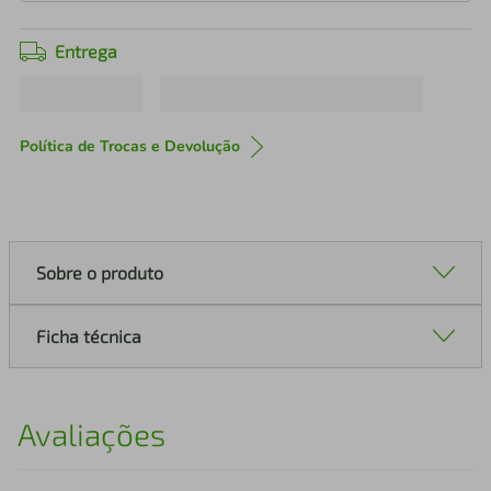
Entrega
Política de Trocas e Devolução
Sobre o produto
Ficha técnica
Avaliações