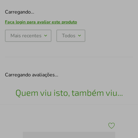
Carregando…
Faça login para avaliar este produto
Mais recentes
Todos
Carregando avaliações…
Quem viu isto, também viu...