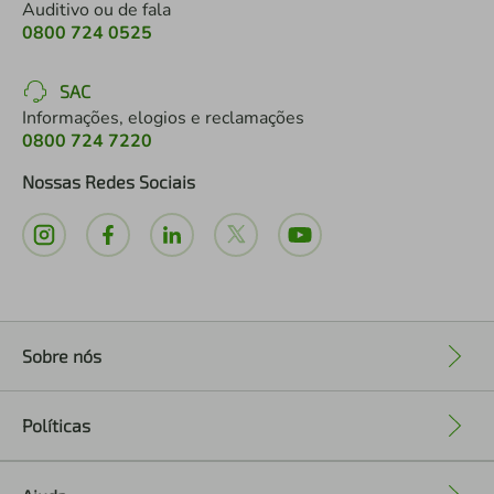
Auditivo ou de fala
0800 724 0525
SAC
Informações, elogios e reclamações
0800 724 7220
Nossas Redes Sociais
Sobre nós
+
Políticas
+