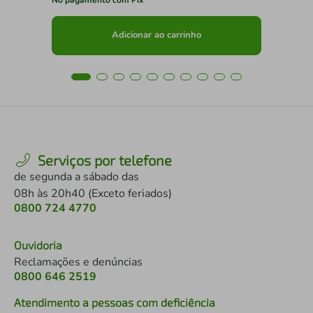
Adicionar ao carrinho
Serviços por telefone
de segunda a sábado das
08h às 20h40 (Exceto feriados)
0800 724 4770
Ouvidoria
Reclamações e denúncias
0800 646 2519
Atendimento a pessoas com deficiência