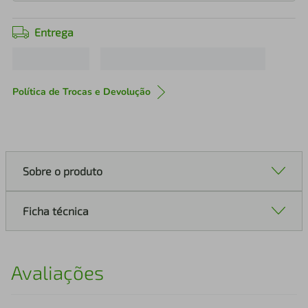
Entrega
Política de Trocas e Devolução
Sobre o produto
Ficha técnica
Avaliações