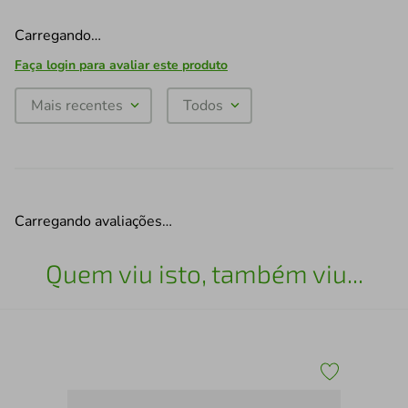
Carregando…
Faça login para avaliar este produto
Mais recentes
Todos
Carregando avaliações…
Quem viu isto, também viu...