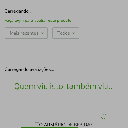
Carregando…
Faça login para avaliar este produto
Mais recentes
Todos
Carregando avaliações…
Quem viu isto, também viu...