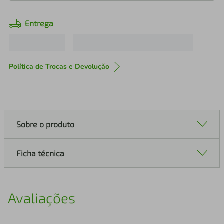
Entrega
Política de Trocas e Devolução
Sobre o produto
Ficha técnica
Avaliações