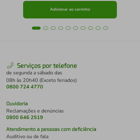
Adicionar ao carrinho
Serviços por telefone
de segunda a sábado das
08h às 20h40 (Exceto feriados)
0800 724 4770
Ouvidoria
Reclamações e denúncias
0800 646 2519
Atendimento a pessoas com deficiência
Auditivo ou de fala