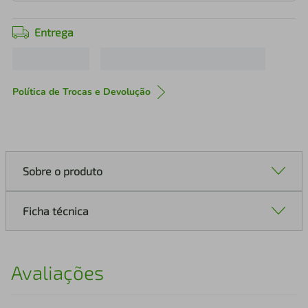
Entrega
Política de Trocas e Devolução
Sobre o produto
Ficha técnica
Avaliações