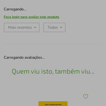
Carregando…
Faça login para avaliar este produto
Mais recentes
Todos
Carregando avaliações…
Quem viu isto, também viu...