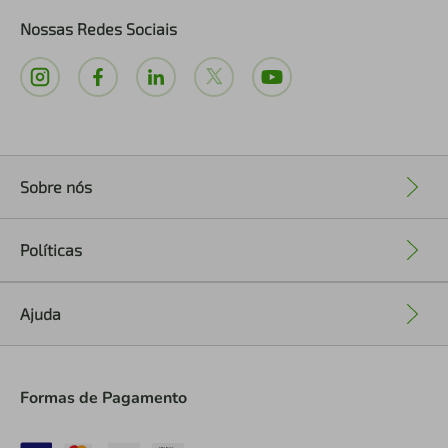
Nossas Redes Sociais
Sobre nós
+
Políticas
+
Ajuda
+
Formas de Pagamento