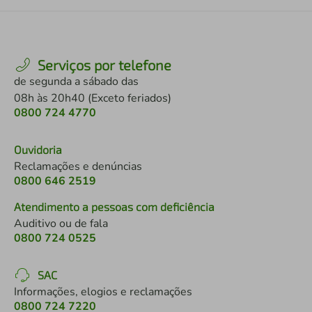
Serviços por telefone
de segunda a sábado das
08h às 20h40 (Exceto feriados)
0800 724 4770
Ouvidoria
Reclamações e denúncias
0800 646 2519
Atendimento a pessoas com deficiência
Auditivo ou de fala
0800 724 0525
SAC
Informações, elogios e reclamações
0800 724 7220