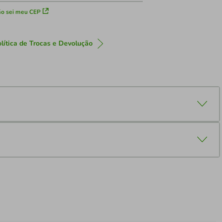
o sei meu CEP
lítica de Trocas e Devolução