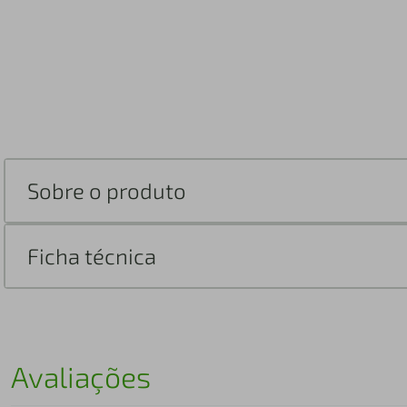
Sobre o produto
Ficha técnica
Avaliações