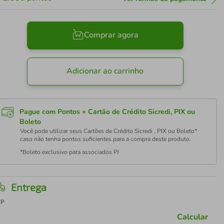
Comprar agora
Adicionar ao carrinho
Pague com Pontos + Cartão de Crédito Sicredi, PIX ou
Boleto
Você pode utilizar seus Cartões de Crédito Sicredi , PIX ou Boleto*
caso não tenha pontos suficientes para a compra deste produto.
*Boleto exclusivo para associados PJ
Entrega
EP
Calcular