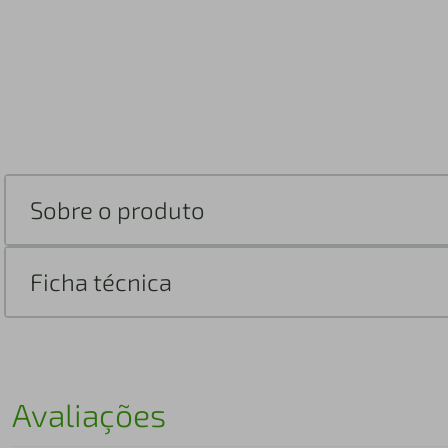
Sobre o produto
Ficha técnica
Avaliações