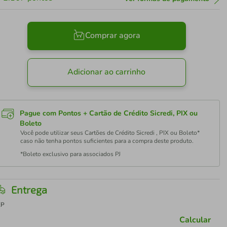
Comprar agora
Adicionar ao carrinho
Pague com Pontos + Cartão de Crédito Sicredi, PIX ou
Boleto
Você pode utilizar seus Cartões de Crédito Sicredi , PIX ou Boleto*
caso não tenha pontos suficientes para a compra deste produto.
*Boleto exclusivo para associados PJ
Entrega
EP
Calcular