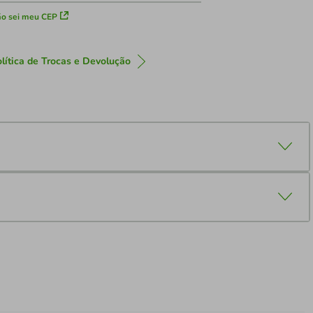
o sei meu CEP
lítica de Trocas e Devolução