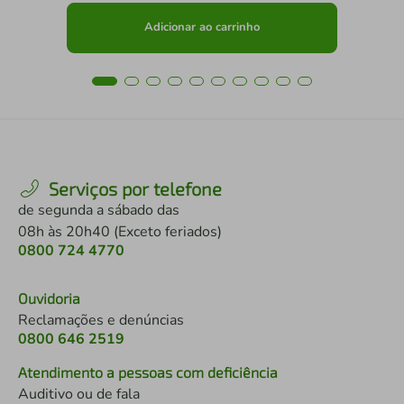
Adicionar ao carrinho
Serviços por telefone
de segunda a sábado das
08h às 20h40 (Exceto feriados)
0800 724 4770
Ouvidoria
Reclamações e denúncias
0800 646 2519
Atendimento a pessoas com deficiência
Auditivo ou de fala