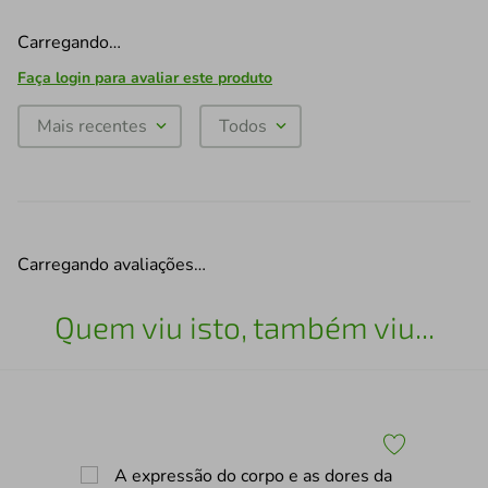
Carregando…
Faça login para avaliar este produto
Mais recentes
Todos
Carregando avaliações…
Quem viu isto, também viu...