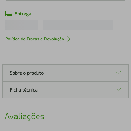
Entrega
Política de Trocas e Devolução
Sobre o produto
Ficha técnica
Avaliações