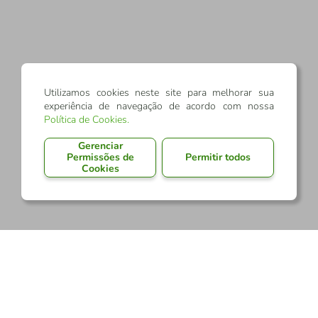
Utilizamos cookies neste site para melhorar sua
experiência de navegação de acordo com nossa
Política de Cookies
.
Gerenciar
Permissões de
Permitir todos
Cookies