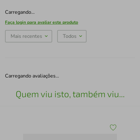
Carregando…
Faça login para avaliar este produto
Mais recentes
Todos
Carregando avaliações…
Quem viu isto, também viu...