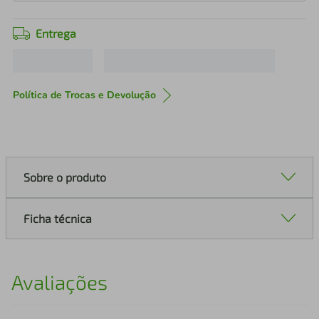
Entrega
Política de Trocas e Devolução
Sobre o produto
Ficha técnica
Avaliações