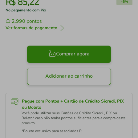
R$
85
,
22
-
5%
No pagamento com Pix
2.990
pontos
Ver formas de pagamento
Comprar agora
Adicionar ao carrinho
Pague com Pontos + Cartão de Crédito Sicredi, PIX
ou Boleto
Você pode utilizar seus Cartões de Crédito Sicredi , PIX ou
Boleto* caso não tenha pontos suficientes para a compra deste
produto.
*Boleto exclusivo para associados PJ