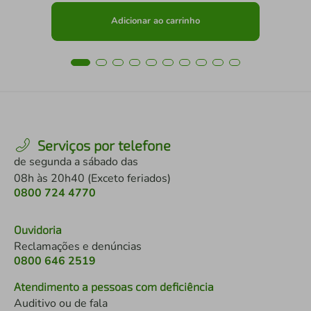
Adicionar ao carrinho
Serviços por telefone
de segunda a sábado das
08h às 20h40 (Exceto feriados)
0800 724 4770
Ouvidoria
Reclamações e denúncias
0800 646 2519
Atendimento a pessoas com deficiência
Auditivo ou de fala