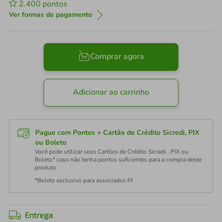
2.400
pontos
Ver formas de pagamento
Comprar agora
Adicionar ao carrinho
Pague com Pontos + Cartão de Crédito Sicredi, PIX
ou Boleto
Você pode utilizar seus Cartões de Crédito Sicredi , PIX ou
Boleto* caso não tenha pontos suficientes para a compra deste
produto.
*Boleto exclusivo para associados PJ
Entrega