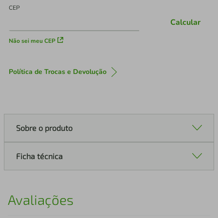
CEP
Calcular
Não sei meu CEP
Política de Trocas e Devolução
Sobre o produto
Ficha técnica
Avaliações