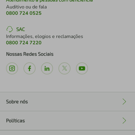
Auditivo ou de fala
0800 724 0525
SAC
Informações, elogios e reclamações
0800 724 7220
Nossas Redes Sociais
Sobre nós
+
Políticas
+