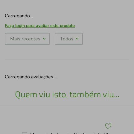
Carregando…
Faça login para avaliar este produto
Mais recentes
Todos
Carregando avaliações…
Quem viu isto, também viu...