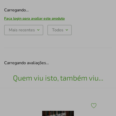
Carregando…
Faça login para avaliar este produto
Mais recentes
Todos
Carregando avaliações…
Quem viu isto, também viu...