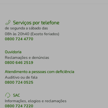
Serviços por telefone
de segunda a sábado das
08h às 20h40 (Exceto feriados)
0800 724 4770
Ouvidoria
Reclamações e denúncias
0800 646 2519
Atendimento a pessoas com deficiência
Auditivo ou de fala
0800 724 0525
SAC
Informações, elogios e reclamações
0800 724 7220