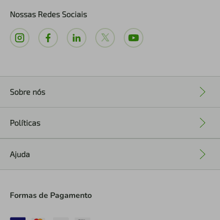
Nossas Redes Sociais
Sobre nós
+
Políticas
+
Ajuda
+
Formas de Pagamento