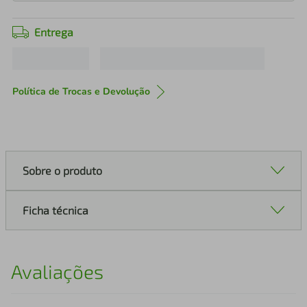
Entrega
Política de Trocas e Devolução
Sobre o produto
Ficha técnica
Avaliações