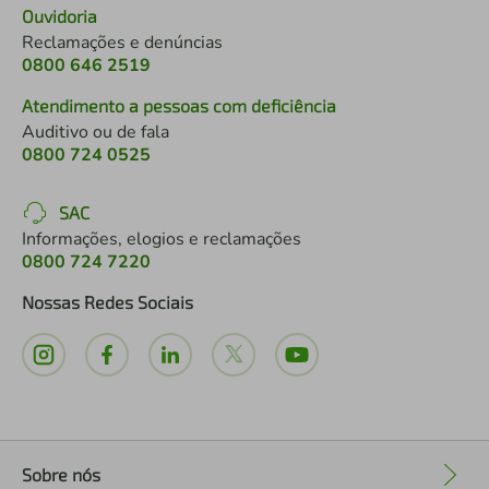
Ouvidoria
Reclamações e denúncias
0800 646 2519
Atendimento a pessoas com deficiência
Auditivo ou de fala
0800 724 0525
SAC
Informações, elogios e reclamações
0800 724 7220
Nossas Redes Sociais
Sobre nós
+