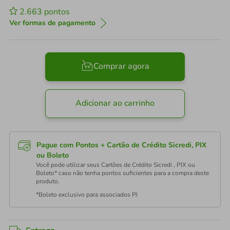
2.663
pontos
Ver formas de pagamento
Comprar agora
Adicionar ao carrinho
Pague com Pontos + Cartão de Crédito Sicredi, PIX
ou Boleto
Você pode utilizar seus Cartões de Crédito Sicredi , PIX ou
Boleto* caso não tenha pontos suficientes para a compra deste
produto.
*Boleto exclusivo para associados PJ