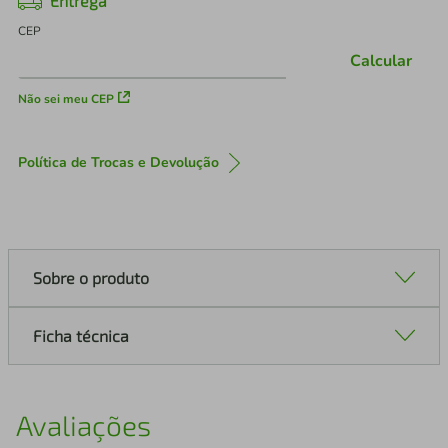
Entrega
CEP
Calcular
Não sei meu CEP
Política de Trocas e Devolução
Sobre o produto
Ficha técnica
Avaliações