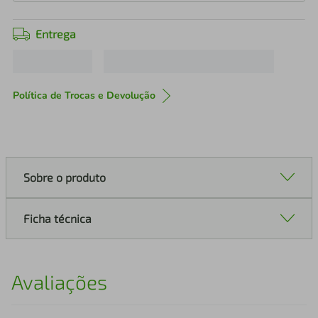
Entrega
Política de Trocas e Devolução
Sobre o produto
Ficha técnica
Avaliações