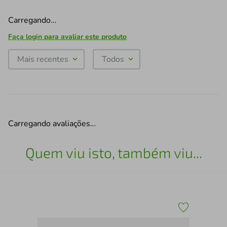
Carregando…
Faça login para avaliar este produto
Mais recentes
Todos
Carregando avaliações…
Quem viu isto, também viu...