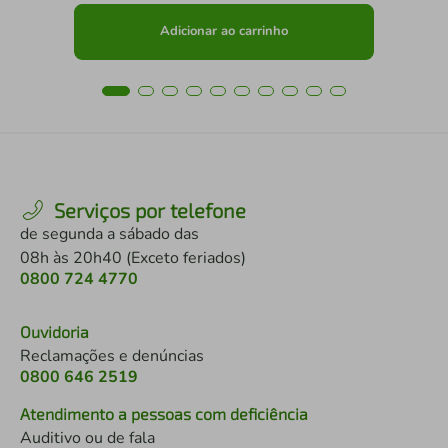
Adicionar ao carrinho
Serviços por telefone
de segunda a sábado das
08h às 20h40 (Exceto feriados)
0800 724 4770
Ouvidoria
Reclamações e denúncias
0800 646 2519
Atendimento a pessoas com deficiência
Auditivo ou de fala