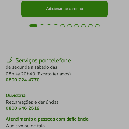
Adicionar ao carrinho
Serviços por telefone
de segunda a sábado das
08h às 20h40 (Exceto feriados)
0800 724 4770
Ouvidoria
Reclamações e denúncias
0800 646 2519
Atendimento a pessoas com deficiência
Auditivo ou de fala