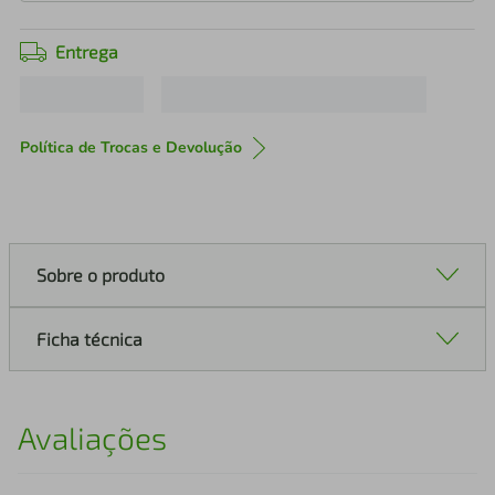
Entrega
Política de Trocas e Devolução
Sobre o produto
Ficha técnica
Avaliações