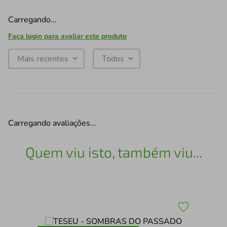
Carregando…
Faça login para avaliar este produto
Mais recentes
Todos
Carregando avaliações…
Quem viu isto, também viu...