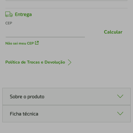
Entrega
CEP
Calcular
Não sei meu CEP
Política de Trocas e Devolução
Sobre o produto
Ficha técnica