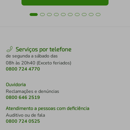
Serviços por telefone
de segunda a sábado das
08h às 20h40 (Exceto feriados)
0800 724 4770
Ouvidoria
Reclamações e denúncias
0800 646 2519
Atendimento a pessoas com deficiência
Auditivo ou de fala
0800 724 0525