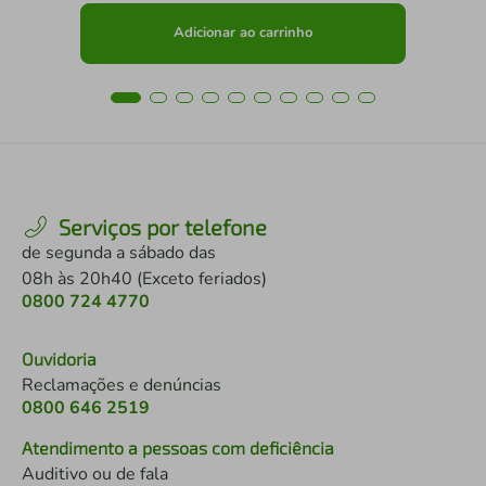
Adicionar ao carrinho
Serviços por telefone
de segunda a sábado das
08h às 20h40 (Exceto feriados)
0800 724 4770
Ouvidoria
Reclamações e denúncias
0800 646 2519
Atendimento a pessoas com deficiência
Auditivo ou de fala