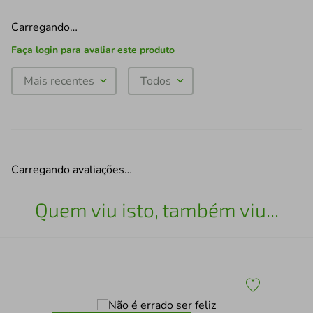
Carregando…
Faça login para avaliar este produto
Mais recentes
Todos
Carregando avaliações…
Quem viu isto, também viu...