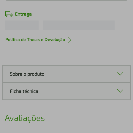
Entrega
Política de Trocas e Devolução
Sobre o produto
Ficha técnica
Avaliações