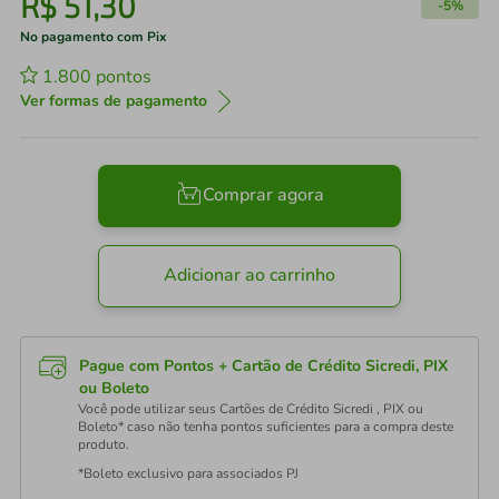
R$
51
,
30
-
5%
No pagamento com Pix
1.800
pontos
Ver formas de pagamento
Comprar agora
Adicionar ao carrinho
Pague com Pontos + Cartão de Crédito Sicredi, PIX
ou Boleto
Você pode utilizar seus Cartões de Crédito Sicredi , PIX ou
Boleto* caso não tenha pontos suficientes para a compra deste
produto.
*Boleto exclusivo para associados PJ