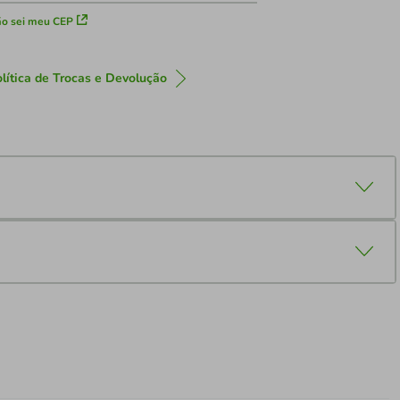
o sei meu CEP
lítica de Trocas e Devolução