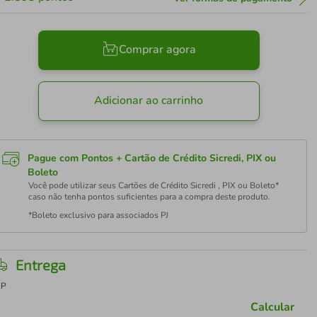
Comprar agora
Adicionar ao carrinho
Pague com Pontos + Cartão de Crédito Sicredi, PIX ou
Boleto
Você pode utilizar seus Cartões de Crédito Sicredi , PIX ou Boleto*
caso não tenha pontos suficientes para a compra deste produto.
*Boleto exclusivo para associados PJ
Entrega
EP
Calcular