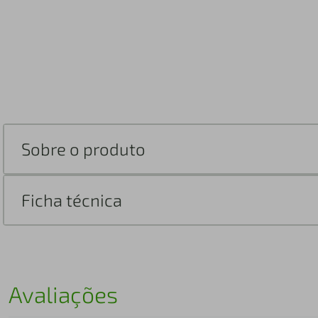
Sobre o produto
Ficha técnica
Avaliações