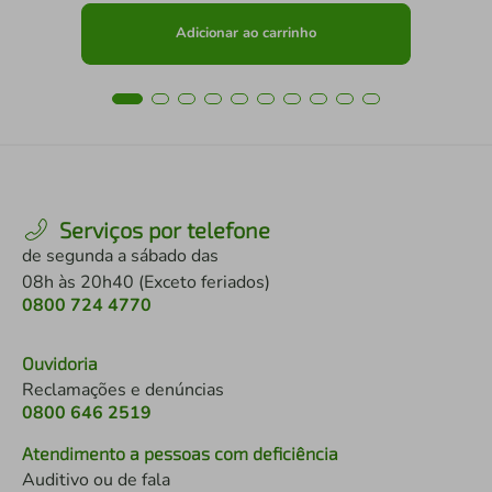
Adicionar ao carrinho
Serviços por telefone
de segunda a sábado das
08h às 20h40 (Exceto feriados)
0800 724 4770
Ouvidoria
Reclamações e denúncias
0800 646 2519
Atendimento a pessoas com deficiência
Auditivo ou de fala