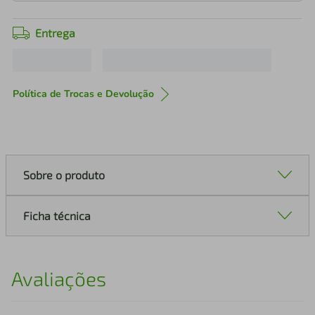
Entrega
Política de Trocas e Devolução
Sobre o produto
Ficha técnica
Avaliações