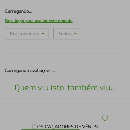
Carregando…
Faça login para avaliar este produto
Mais recentes
Todos
Carregando avaliações…
Quem viu isto, também viu...