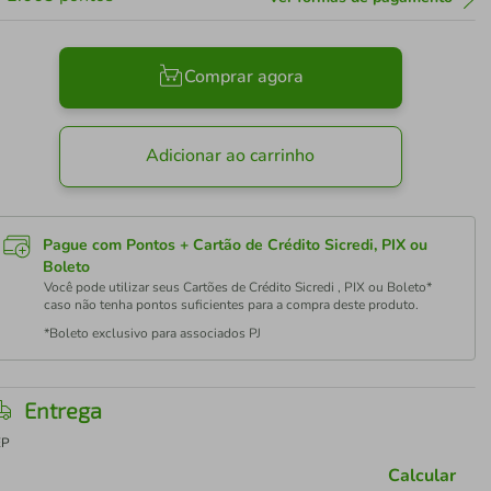
Comprar agora
Adicionar ao carrinho
Pague com Pontos + Cartão de Crédito Sicredi, PIX ou
Boleto
Você pode utilizar seus Cartões de Crédito Sicredi , PIX ou Boleto*
caso não tenha pontos suficientes para a compra deste produto.
*Boleto exclusivo para associados PJ
Entrega
EP
Calcular