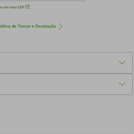
o sei meu CEP
lítica de Trocas e Devolução