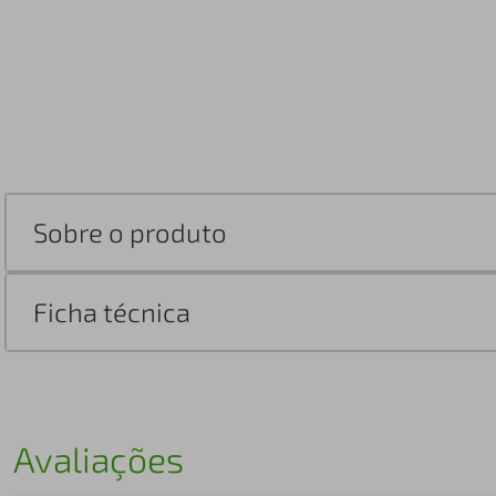
Sobre o produto
Ficha técnica
Avaliações