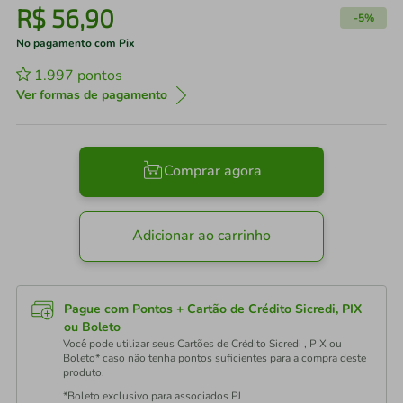
R$
56
,
90
-
5%
No pagamento com Pix
1.997
pontos
Ver formas de pagamento
Comprar agora
Adicionar ao carrinho
Pague com Pontos + Cartão de Crédito Sicredi, PIX
ou Boleto
Você pode utilizar seus Cartões de Crédito Sicredi , PIX ou
Boleto* caso não tenha pontos suficientes para a compra deste
produto.
*Boleto exclusivo para associados PJ