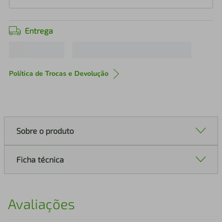
Entrega
Política de Trocas e Devolução
Sobre o produto
Ficha técnica
Avaliações