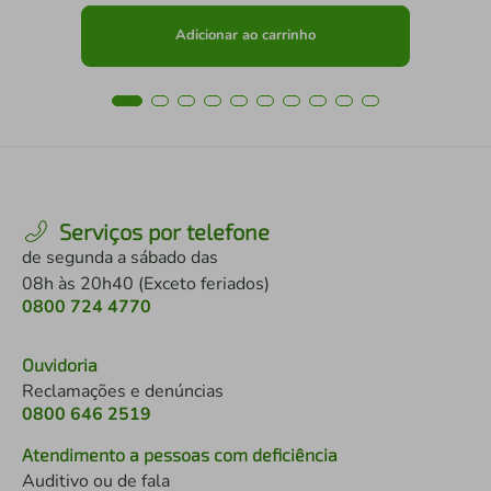
Adicionar ao carrinho
Serviços por telefone
de segunda a sábado das
08h às 20h40 (Exceto feriados)
0800 724 4770
Ouvidoria
Reclamações e denúncias
0800 646 2519
Atendimento a pessoas com deficiência
Auditivo ou de fala