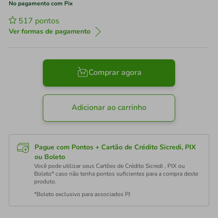
No pagamento com Pix
517
pontos
Ver formas de pagamento
Comprar agora
Adicionar ao carrinho
Pague com Pontos + Cartão de Crédito Sicredi, PIX
ou Boleto
Você pode utilizar seus Cartões de Crédito Sicredi , PIX ou
Boleto* caso não tenha pontos suficientes para a compra deste
produto.
*Boleto exclusivo para associados PJ