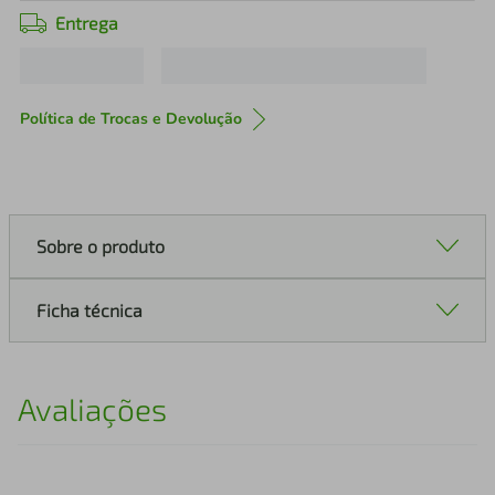
Entrega
Política de Trocas e Devolução
Sobre o produto
Ficha técnica
Avaliações