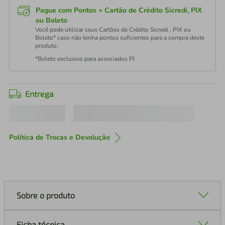
Pague com Pontos + Cartão de Crédito Sicredi, PIX
ou Boleto
Você pode utilizar seus Cartões de Crédito Sicredi , PIX ou
Boleto* caso não tenha pontos suficientes para a compra deste
produto.
*Boleto exclusivo para associados PJ
Entrega
Política de Trocas e Devolução
Sobre o produto
Ficha técnica