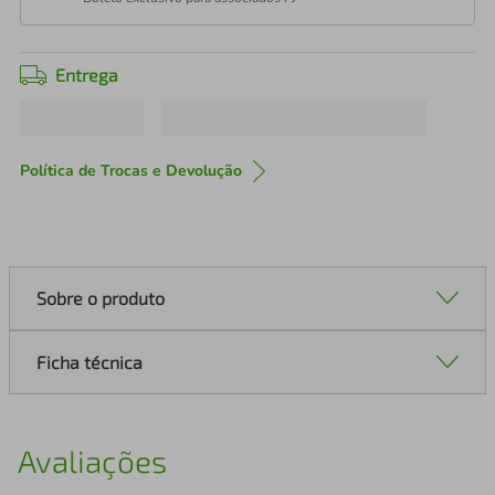
Entrega
Política de Trocas e Devolução
Sobre o produto
Ficha técnica
Avaliações