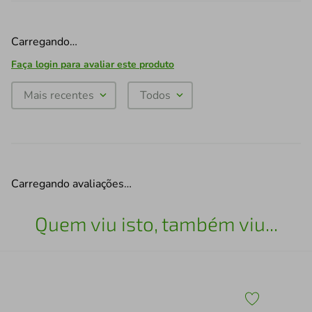
Carregando…
Faça login para avaliar este produto
Mais recentes
Todos
Carregando avaliações…
Quem viu isto, também viu...