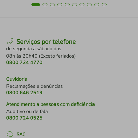
Serviços por telefone
de segunda a sábado das
08h às 20h40 (Exceto feriados)
0800 724 4770
Ouvidoria
Reclamações e denúncias
0800 646 2519
Atendimento a pessoas com deficiência
Auditivo ou de fala
0800 724 0525
SAC