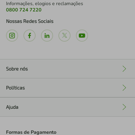
Informações, elogios e reclamações
0800 724 7220
Nossas Redes Sociais
Sobre nós
+
Políticas
+
Ajuda
+
Formas de Pagamento