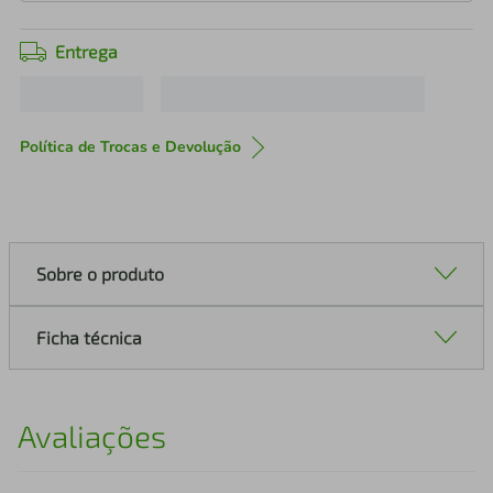
Entrega
Política de Trocas e Devolução
Sobre o produto
Ficha técnica
Avaliações