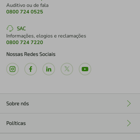
Auditivo ou de fala
0800 724 0525
SAC
Informações, elogios e reclamações
0800 724 7220
Nossas Redes Sociais
Sobre nós
+
Políticas
+