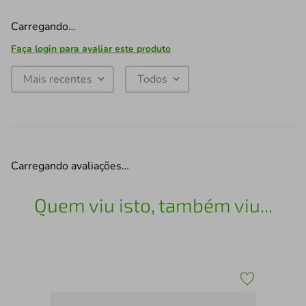
Carregando…
Faça login para avaliar este produto
Mais recentes
Todos
Carregando avaliações…
Quem viu isto, também viu...