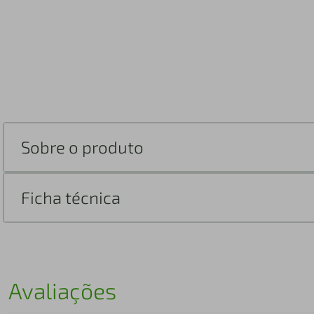
Sobre o produto
Ficha técnica
Avaliações