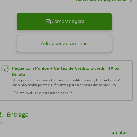
Comprar agora
Adicionar ao carrinho
Pague com Pontos + Cartão de Crédito Sicredi, PIX ou
Boleto
Você pode utilizar seus Cartões de Crédito Sicredi , PIX ou Boleto*
caso não tenha pontos suficientes para a compra deste produto.
*Boleto exclusivo para associados PJ
Entrega
EP
Calcular