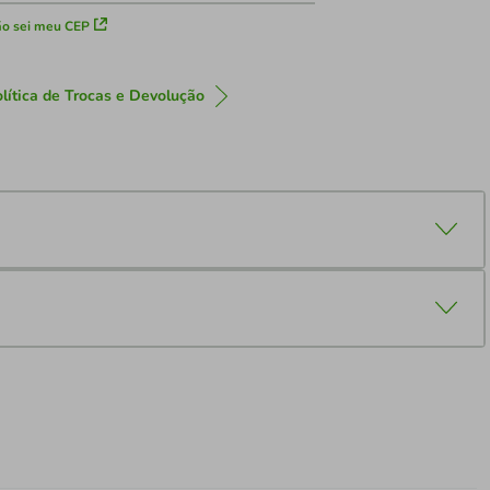
o sei meu CEP
lítica de Trocas e Devolução