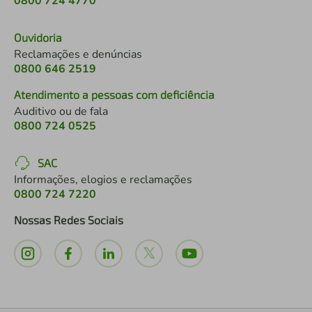
0800 724 4770
Ouvidoria
Reclamações e denúncias
0800 646 2519
Atendimento a pessoas com deficiência
Auditivo ou de fala
0800 724 0525
SAC
Informações, elogios e reclamações
0800 724 7220
Nossas Redes Sociais