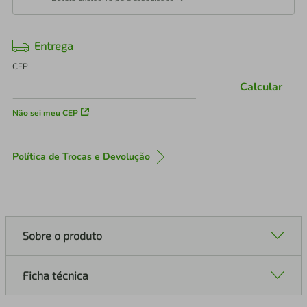
Entrega
CEP
Calcular
Não sei meu CEP
Política de Trocas e Devolução
Sobre o produto
Ficha técnica