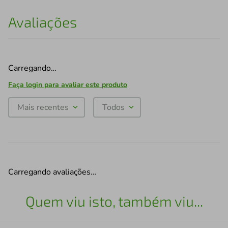
Avaliações
Carregando…
Faça login para avaliar este produto
Mais recentes
Todos
Carregando avaliações…
Quem viu isto, também viu...