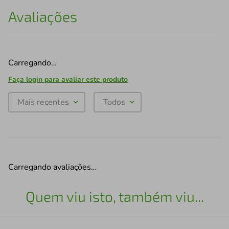
Avaliações
Carregando…
Faça login para avaliar este produto
Mais recentes
Todos
Carregando avaliações…
Quem viu isto, também viu...