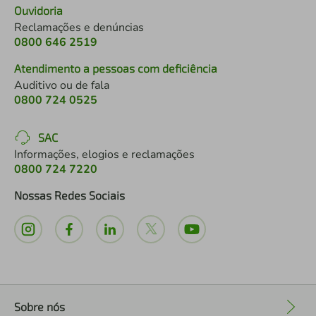
Ouvidoria
Reclamações e denúncias
0800 646 2519
Atendimento a pessoas com deficiência
Auditivo ou de fala
0800 724 0525
SAC
Informações, elogios e reclamações
0800 724 7220
Nossas Redes Sociais
Sobre nós
+