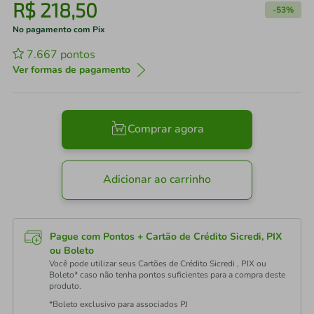
R$
218
,
50
-
53%
No pagamento com Pix
7.667
pontos
Ver formas de pagamento
Comprar agora
Adicionar ao carrinho
Pague com Pontos + Cartão de Crédito Sicredi, PIX
ou Boleto
Você pode utilizar seus Cartões de Crédito Sicredi , PIX ou
Boleto* caso não tenha pontos suficientes para a compra deste
produto.
*Boleto exclusivo para associados PJ