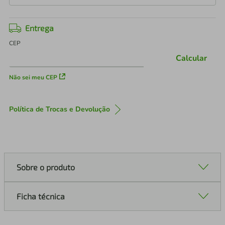
Entrega
CEP
Calcular
Não sei meu CEP
Política de Trocas e Devolução
Sobre o produto
Ficha técnica