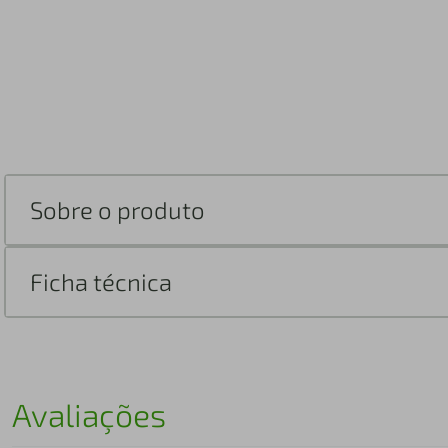
Sobre o produto
Ficha técnica
Avaliações