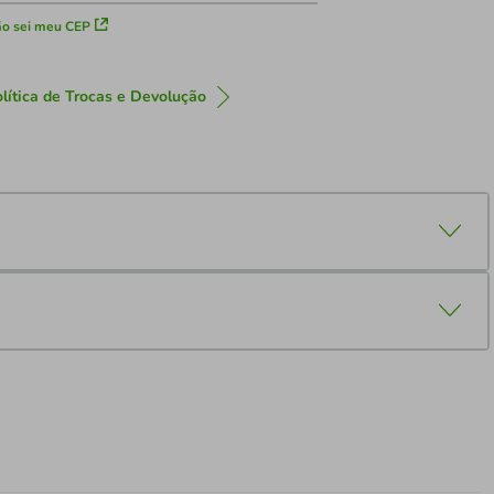
o sei meu CEP
lítica de Trocas e Devolução