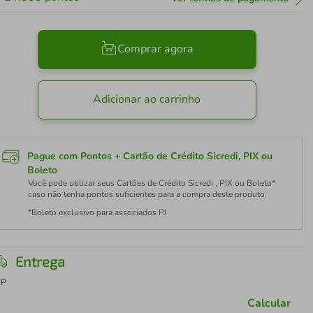
Comprar agora
Adicionar ao carrinho
Pague com Pontos + Cartão de Crédito Sicredi, PIX ou
Boleto
Você pode utilizar seus Cartões de Crédito Sicredi , PIX ou Boleto*
caso não tenha pontos suficientes para a compra deste produto.
*Boleto exclusivo para associados PJ
Entrega
EP
Calcular