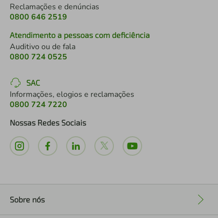
Reclamações e denúncias
0800 646 2519
Atendimento a pessoas com deficiência
Auditivo ou de fala
0800 724 0525
SAC
Informações, elogios e reclamações
0800 724 7220
Nossas Redes Sociais
Sobre nós
+