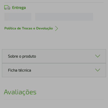
Entrega
Política de Trocas e Devolução
Sobre o produto
Ficha técnica
Avaliações