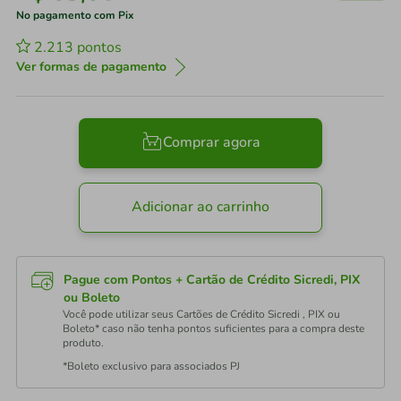
No pagamento com Pix
2.213
pontos
Ver formas de pagamento
Comprar agora
Adicionar ao carrinho
Pague com Pontos + Cartão de Crédito Sicredi, PIX
ou Boleto
Você pode utilizar seus Cartões de Crédito Sicredi , PIX ou
Boleto* caso não tenha pontos suficientes para a compra deste
produto.
*Boleto exclusivo para associados PJ