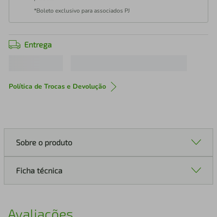
*Boleto exclusivo para associados PJ
Entrega
Política de Trocas e Devolução
Sobre o produto
Ficha técnica
Avaliações