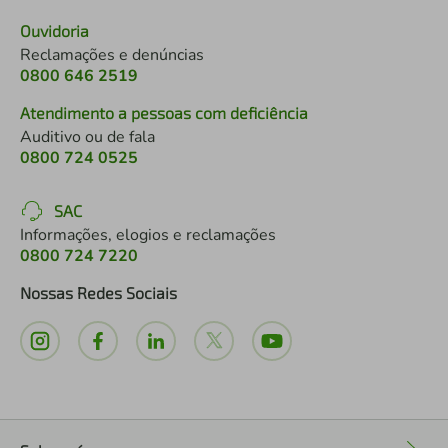
Ouvidoria
Reclamações e denúncias
0800 646 2519
Atendimento a pessoas com deficiência
Auditivo ou de fala
0800 724 0525
SAC
Informações, elogios e reclamações
0800 724 7220
Nossas Redes Sociais