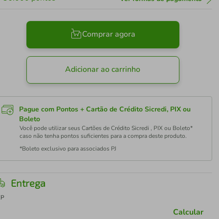
Comprar agora
Adicionar ao carrinho
Pague com Pontos + Cartão de Crédito Sicredi, PIX ou
Boleto
Você pode utilizar seus Cartões de Crédito Sicredi , PIX ou Boleto*
caso não tenha pontos suficientes para a compra deste produto.
*Boleto exclusivo para associados PJ
Entrega
EP
Calcular