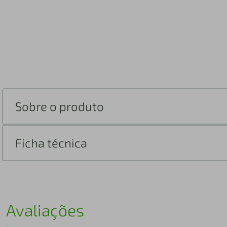
Sobre o produto
Ficha técnica
Avaliações