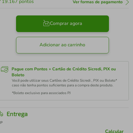
19.167
pontos
Ver formas de pagamento
Comprar agora
Adicionar ao carrinho
Pague com Pontos + Cartão de Crédito Sicredi, PIX ou
Boleto
Você pode utilizar seus Cartões de Crédito Sicredi , PIX ou Boleto*
caso não tenha pontos suficientes para a compra deste produto.
*Boleto exclusivo para associados PJ
Entrega
EP
Calcular