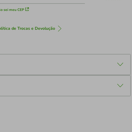
o sei meu CEP
lítica de Trocas e Devolução