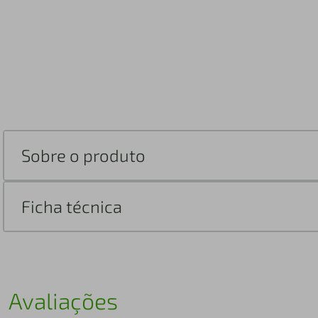
Sobre o produto
Ficha técnica
Avaliações