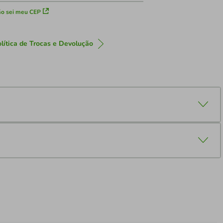
o sei meu CEP
lítica de Trocas e Devolução