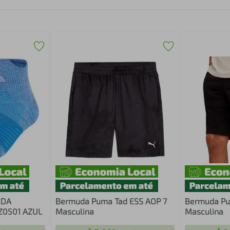
IDA
Bermuda Puma Tad ESS AOP 7
Bermuda Pu
Z0501 AZUL
Masculina
Masculina