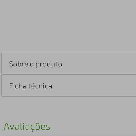
Sobre o produto
Ficha técnica
Avaliações