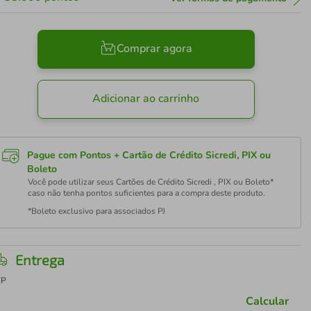
Comprar agora
Adicionar ao carrinho
Pague com Pontos + Cartão de Crédito Sicredi, PIX ou
Boleto
Você pode utilizar seus Cartões de Crédito Sicredi , PIX ou Boleto*
caso não tenha pontos suficientes para a compra deste produto.
*Boleto exclusivo para associados PJ
Entrega
EP
Calcular