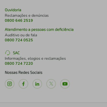
Ouvidoria
Reclamações e denúncias
0800 646 2519
Atendimento a pessoas com deficiência
Auditivo ou de fala
0800 724 0525
SAC
Informações, elogios e reclamações
0800 724 7220
Nossas Redes Sociais