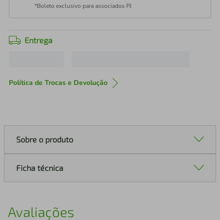
*Boleto exclusivo para associados PJ
Entrega
Política de Trocas e Devolução
Sobre o produto
Ficha técnica
Avaliações