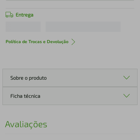
Entrega
Política de Trocas e Devolução
Sobre o produto
Ficha técnica
Avaliações