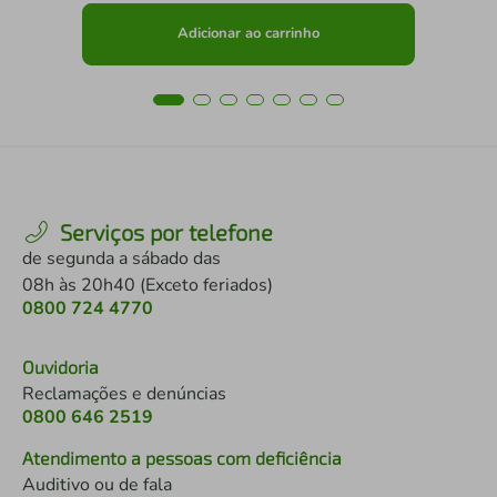
Adicionar ao carrinho
Serviços por telefone
de segunda a sábado das
08h às 20h40 (Exceto feriados)
0800 724 4770
Ouvidoria
Reclamações e denúncias
0800 646 2519
Atendimento a pessoas com deficiência
Auditivo ou de fala