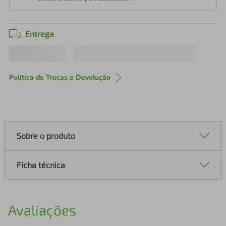
Entrega
Política de Trocas e Devolução
Sobre o produto
Ficha técnica
Avaliações