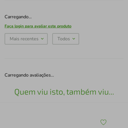
Carregando…
Faça login para avaliar este produto
Mais recentes
Todos
Carregando avaliações…
Quem viu isto, também viu...