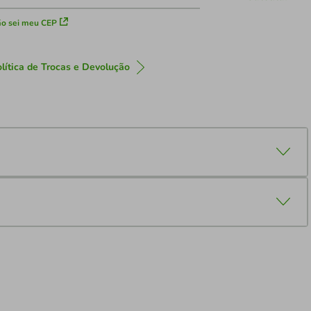
o sei meu CEP
lítica de Trocas e Devolução