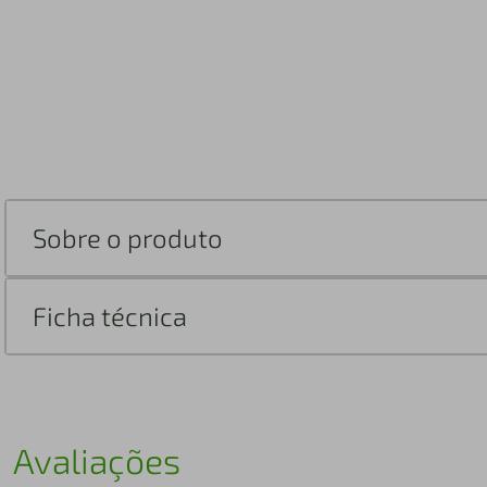
Sobre o produto
Ficha técnica
Avaliações