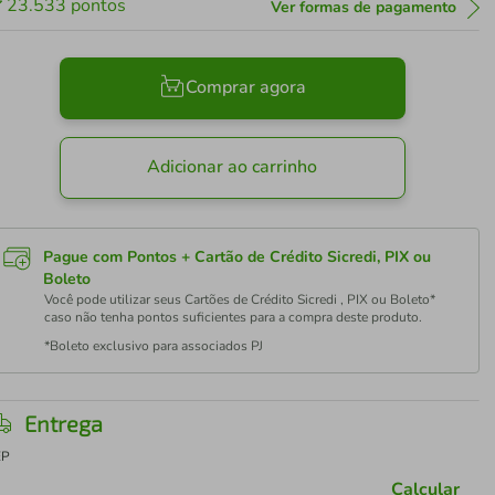
23.533
pontos
Ver formas de pagamento
Comprar agora
Adicionar ao carrinho
Pague com Pontos + Cartão de Crédito Sicredi, PIX ou
Boleto
Você pode utilizar seus Cartões de Crédito Sicredi , PIX ou Boleto*
caso não tenha pontos suficientes para a compra deste produto.
*Boleto exclusivo para associados PJ
Entrega
EP
Calcular