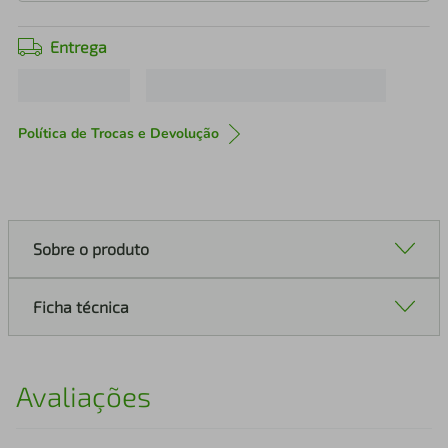
Entrega
Política de Trocas e Devolução
Sobre o produto
Ficha técnica
Avaliações