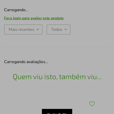
Carregando…
Faça login para avaliar este produto
Mais recentes
Todos
Carregando avaliações…
Quem viu isto, também viu...