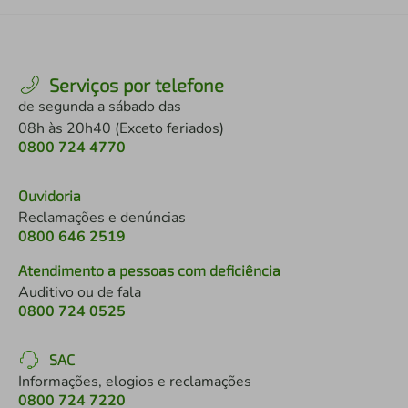
Serviços por telefone
de segunda a sábado das
08h às 20h40 (Exceto feriados)
0800 724 4770
Ouvidoria
Reclamações e denúncias
0800 646 2519
Atendimento a pessoas com deficiência
Auditivo ou de fala
0800 724 0525
SAC
Informações, elogios e reclamações
0800 724 7220