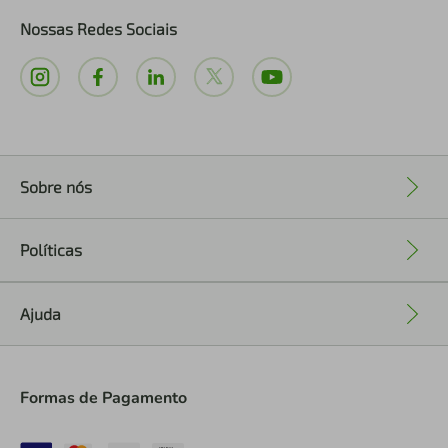
Nossas Redes Sociais
Sobre nós
+
Políticas
+
Ajuda
+
Formas de Pagamento