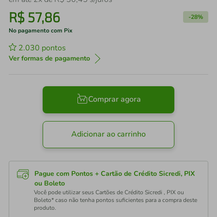
R$
57
,
86
-
28%
No pagamento com Pix
2.030
pontos
Ver formas de pagamento
Comprar agora
Adicionar ao carrinho
Pague com Pontos + Cartão de Crédito Sicredi, PIX
ou Boleto
Você pode utilizar seus Cartões de Crédito Sicredi , PIX ou
Boleto* caso não tenha pontos suficientes para a compra deste
produto.