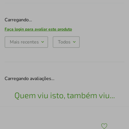
Carregando…
Faça login para avaliar este produto
Mais recentes
Todos
Carregando avaliações…
Quem viu isto, também viu...