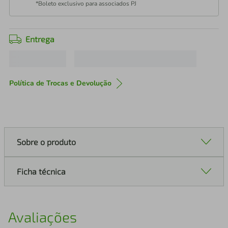
*Boleto exclusivo para associados PJ
Entrega
Política de Trocas e Devolução
Sobre o produto
Ficha técnica
Avaliações