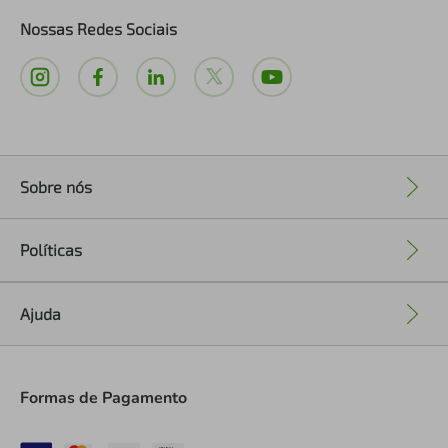
Nossas Redes Sociais
Sobre nós
+
Políticas
+
Ajuda
+
Formas de Pagamento