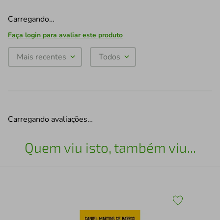
Carregando…
Faça login para avaliar este produto
Mais recentes
Todos
Carregando avaliações…
Quem viu isto, também viu...