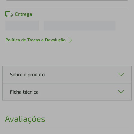
Entrega
Política de Trocas e Devolução
Sobre o produto
Ficha técnica
Avaliações