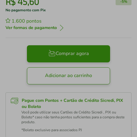
R$
45
,
60
-
5%
No pagamento com Pix
1.600
pontos
Ver formas de pagamento
Comprar agora
Adicionar ao carrinho
Pague com Pontos + Cartão de Crédito Sicredi, PIX
ou Boleto
Você pode utilizar seus Cartões de Crédito Sicredi , PIX ou
Boleto* caso não tenha pontos suficientes para a compra deste
produto.
*Boleto exclusivo para associados PJ