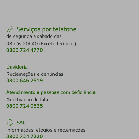
Serviços por telefone
de segunda a sábado das
08h às 20h40 (Exceto feriados)
0800 724 4770
Ouvidoria
Reclamações e denúncias
0800 646 2519
Atendimento a pessoas com deficiência
Auditivo ou de fala
0800 724 0525
SAC
Informações, elogios e reclamações
0800 724 7220