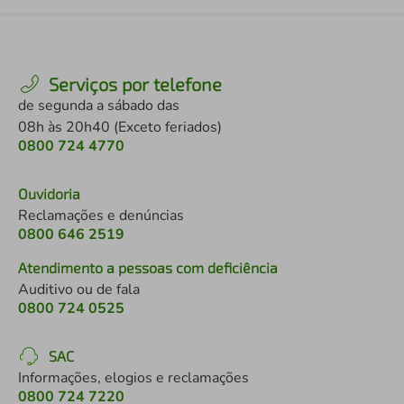
Serviços por telefone
de segunda a sábado das
08h às 20h40 (Exceto feriados)
0800 724 4770
Ouvidoria
Reclamações e denúncias
0800 646 2519
Atendimento a pessoas com deficiência
Auditivo ou de fala
0800 724 0525
SAC
Informações, elogios e reclamações
0800 724 7220