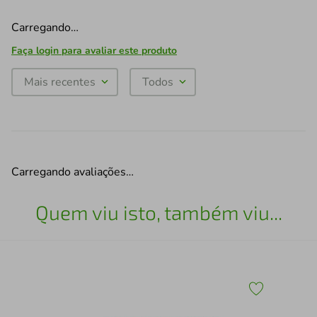
Carregando…
Faça login para avaliar este produto
Mais recentes
Todos
Carregando avaliações…
Quem viu isto, também viu...