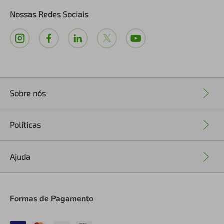
Nossas Redes Sociais
Sobre nós
+
Políticas
+
Ajuda
+
Formas de Pagamento