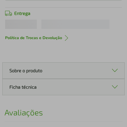
Entrega
Política de Trocas e Devolução
Sobre o produto
Ficha técnica
Avaliações