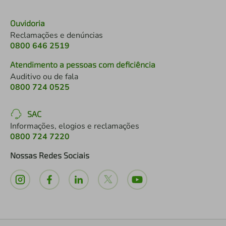
Ouvidoria
Reclamações e denúncias
0800 646 2519
Atendimento a pessoas com deficiência
Auditivo ou de fala
0800 724 0525
SAC
Informações, elogios e reclamações
0800 724 7220
Nossas Redes Sociais