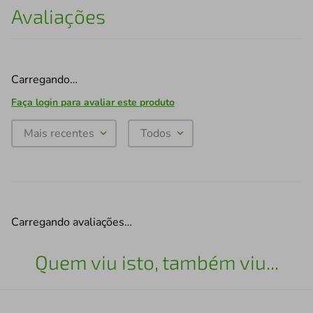
Avaliações
Carregando…
Faça login para avaliar este produto
Mais recentes
Todos
Carregando avaliações…
Quem viu isto, também viu...