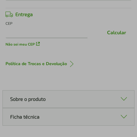
Entrega
CEP
Calcular
Não sei meu CEP
Política de Trocas e Devolução
Sobre o produto
Ficha técnica