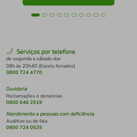
Serviços por telefone
de segunda a sábado das
08h às 20h40 (Exceto feriados)
0800 724 4770
Ouvidoria
Reclamações e denúncias
0800 646 2519
Atendimento a pessoas com deficiência
Auditivo ou de fala
0800 724 0525