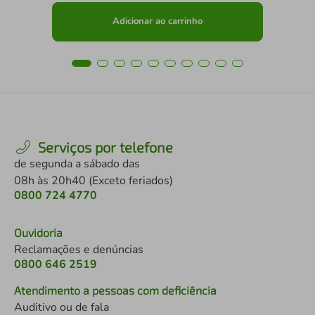
Adicionar ao carrinho
Serviços por telefone
de segunda a sábado das
08h às 20h40 (Exceto feriados)
0800 724 4770
Ouvidoria
Reclamações e denúncias
0800 646 2519
Atendimento a pessoas com deficiência
Auditivo ou de fala