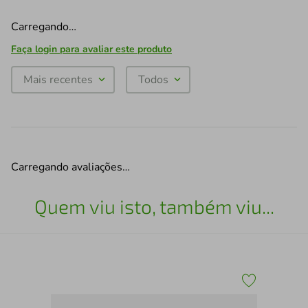
Carregando…
Faça login para avaliar este produto
Mais recentes
Todos
Carregando avaliações…
Quem viu isto, também viu...