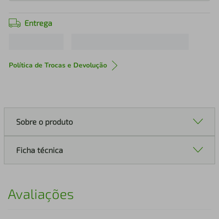
Entrega
Política de Trocas e Devolução
Sobre o produto
Ficha técnica
Avaliações