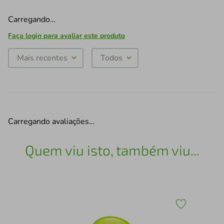
Carregando…
Faça login para avaliar este produto
Mais recentes
Todos
Carregando avaliações…
Quem viu isto, também viu...