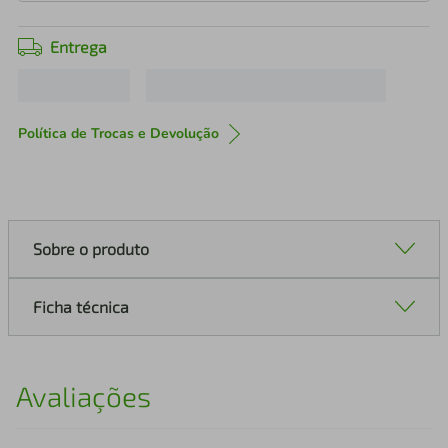
Entrega
Política de Trocas e Devolução
Sobre o produto
Ficha técnica
Avaliações