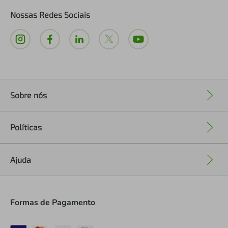
Nossas Redes Sociais
Sobre nós
+
Políticas
+
Ajuda
+
Formas de Pagamento