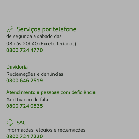
Serviços por telefone
de segunda a sábado das
08h às 20h40 (Exceto feriados)
0800 724 4770
Ouvidoria
Reclamações e denúncias
0800 646 2519
Atendimento a pessoas com deficiência
Auditivo ou de fala
0800 724 0525
SAC
Informações, elogios e reclamações
0800 724 7220