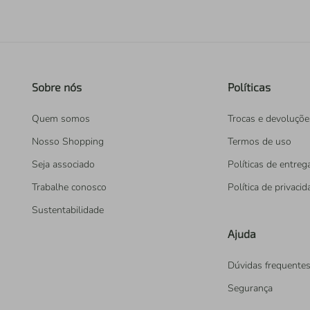
Sobre nós
Políticas
Quem somos
Trocas e devoluçõe
Nosso Shopping
Termos de uso
Seja associado
Políticas de entreg
Trabalhe conosco
Política de privaci
Sustentabilidade
Ajuda
Dúvidas frequente
Segurança