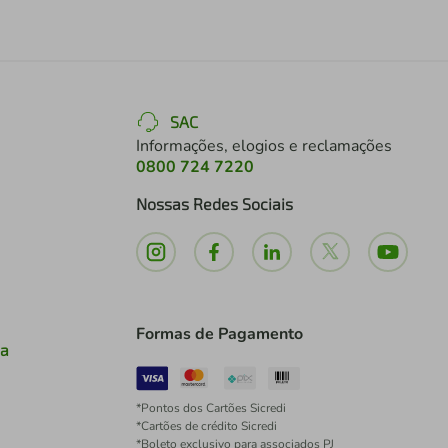
SAC
Informações, elogios e reclamações
0800 724 7220
Nossas Redes Sociais
Formas de Pagamento
ia
*Pontos dos Cartões Sicredi
*Cartões de crédito Sicredi
*Boleto exclusivo para associados PJ