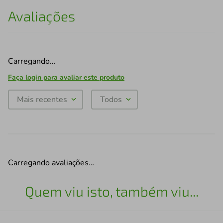
Avaliações
Carregando…
Faça login para avaliar este produto
Mais recentes
Todos
Carregando avaliações…
Quem viu isto, também viu...