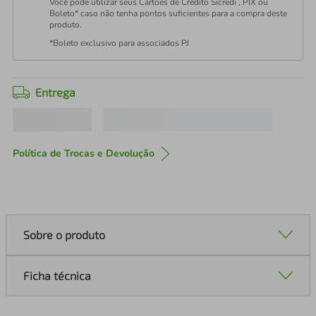
Você pode utilizar seus Cartões de Crédito Sicredi , PIX ou
Boleto* caso não tenha pontos suficientes para a compra deste
produto.
*Boleto exclusivo para associados PJ
Entrega
Política de Trocas e Devolução
Sobre o produto
Ficha técnica