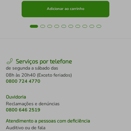
Adicionar ao carrinho
Serviços por telefone
de segunda a sábado das
08h às 20h40 (Exceto feriados)
0800 724 4770
Ouvidoria
Reclamações e denúncias
0800 646 2519
Atendimento a pessoas com deficiência
Auditivo ou de fala