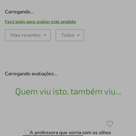
Carregando…
Faça login para avaliar este produto
Mais recentes
Todos
Carregando avaliações…
Quem viu isto, também viu...