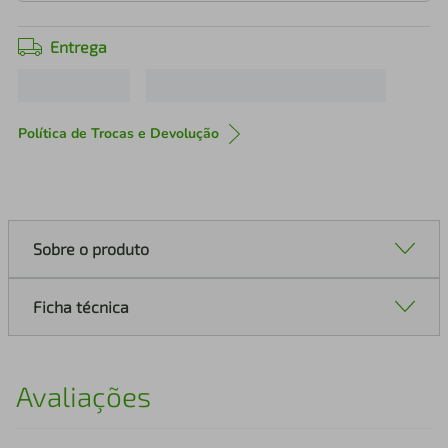
Entrega
Política de Trocas e Devolução
Sobre o produto
Ficha técnica
Avaliações